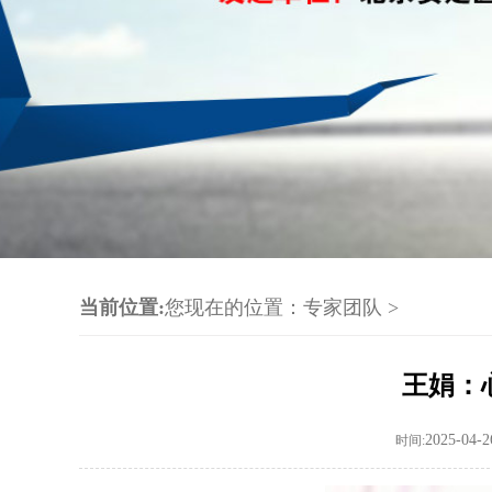
当前位置:
您现在的位置：
专家团队
>
王娟：
2025-04-2
时间: