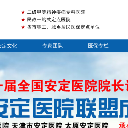
★
二级甲等精神疾病专科医院
★
民政一站式定点医院
★
省市职工、城乡居民医保定点单位
安定文化
专家团队
医保专栏