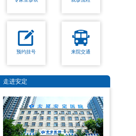
预约挂号
来院交通
走进安定