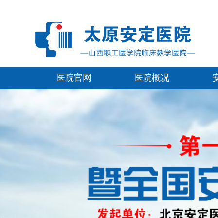
医院官网
医院概况